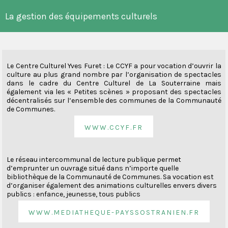
La gestion des équipements culturels
Le Centre Culturel Yves Furet : Le CCYF a pour vocation d’ouvrir la
culture au plus grand nombre par l’organisation de spectacles
dans le cadre du Centre Culturel de La Souterraine mais
également via les « Petites scènes » proposant des spectacles
décentralisés sur l’ensemble des communes de la Communauté
de Communes.
www.ccyf.fr
Le réseau intercommunal de lecture publique permet
d’emprunter un ouvrage situé dans n’importe quelle
bibliothèque de la Communauté de Communes. Sa vocation est
d’organiser également des animations culturelles envers divers
publics : enfance, jeunesse, tous publics
www.mediatheque-payssostranien.fr