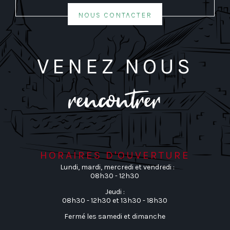
nous contacter
venez nou
s
rencontrer
Horaires d'ouverture
Lundi, mardi, mercredi et vendredi :
08h30 - 12h30
Jeudi :
08h30 - 12h30 et 13h30 - 18h30
Fermé les samedi et dimanche