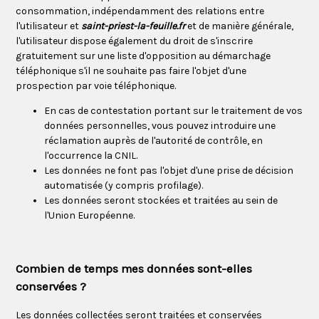
consommation, indépendamment des relations entre
l'utilisateur et
saint-priest-la-feuille.fr
et de manière générale,
l'utilisateur dispose également du droit de s'inscrire
gratuitement sur une liste d'opposition au démarchage
téléphonique s'il ne souhaite pas faire l'objet d'une
prospection par voie téléphonique.
En cas de contestation portant sur le traitement de vos
données personnelles, vous pouvez introduire une
réclamation auprès de l'autorité de contrôle, en
l'occurrence la
CNIL
.
Les données ne font pas l'objet d'une prise de décision
automatisée (y compris profilage).
Les données seront stockées et traitées au sein de
l'Union Européenne.
Combien de temps mes données sont-elles
conservées ?
Les données collectées seront traitées et conservées