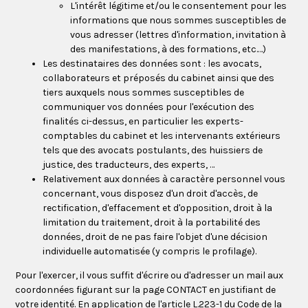
L'intérêt légitime et/ou le consentement pour les
informations que nous sommes susceptibles de
vous adresser (lettres d'information, invitation à
des manifestations, à des formations, etc.…)
Les destinataires des données sont : les avocats,
collaborateurs et préposés du cabinet ainsi que des
tiers auxquels nous sommes susceptibles de
communiquer vos données pour l'exécution des
finalités ci-dessus, en particulier les experts-
comptables du cabinet et les intervenants extérieurs
tels que des avocats postulants, des huissiers de
justice, des traducteurs, des experts, …
Relativement aux données à caractère personnel vous
concernant, vous disposez d'un droit d'accès, de
rectification, d'effacement et d'opposition, droit à la
limitation du traitement, droit à la portabilité des
données, droit de ne pas faire l'objet d'une décision
individuelle automatisée (y compris le profilage).
Pour l'exercer, il vous suffit d'écrire ou d'adresser un mail aux
coordonnées figurant sur la page CONTACT en justifiant de
votre identité. En application de l'article L.223-1 du Code de la