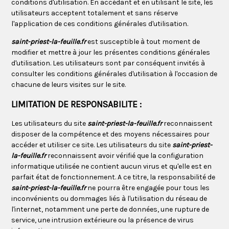
conditions d'utilisation. En accédant et en utilisant le site, les
utilisateurs acceptent totalement et sans réserve
l'application de ces conditions générales d'utilisation.
saint-priest-la-feuille.fr
est susceptible à tout moment de
modifier et mettre à jour les présentes conditions générales
d'utilisation. Les utilisateurs sont par conséquent invités à
consulter les conditions générales d'utilisation à l'occasion de
chacune de leurs visites sur le site.
LIMITATION DE RESPONSABILITE :
Les utilisateurs du site
saint-priest-la-feuille.fr
reconnaissent
disposer de la compétence et des moyens nécessaires pour
accéder et utiliser ce site. Les utilisateurs du site
saint-priest-
la-feuille.fr
reconnaissent avoir vérifié que la configuration
informatique utilisée ne contient aucun virus et qu'elle est en
parfait état de fonctionnement. A ce titre, la responsabilité de
saint-priest-la-feuille.fr
ne pourra être engagée pour tous les
inconvénients ou dommages liés à l'utilisation du réseau de
l'internet, notamment une perte de données, une rupture de
service, une intrusion extérieure ou la présence de virus