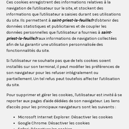
Ces cookies enregistrent des informations relatives à la
navigation de l'utilisateur sur le site, et stockent des
informations que l'utilisateur a saisies durant ses utilisations
du site. Ils permettent à
saint-priest-la-feuille.fr
d'obtenir des
données statistiques et publicitaires et de coupler les
données personnelles que l'utilisateur a fournies à
saint-
priest-la-feuille.fr
aux informations de navigation collectées
afin de lui garantir une utilisation personnalisée des
fonctionnalités du site.
Si l'utilisateur ne souhaite pas que de tels cookies soient
installés sur son terminal, il peut modifier les préférences de
son navigateur pour les refuser intégralement ou
partiellement. Un tel refus peut toutefois affecter l'utilisation
du site.
Pour supprimer et gérer les cookies, l'utilisateur est invité à se
reporter aux pages d'aide dédiées de son navigateur. Les liens
d'accès pour les principaux navigateurs sont les suivants :
Microsoft Internet Explorer:
Désactiver les cookies
Google Chrome:
Désactiver les cookies