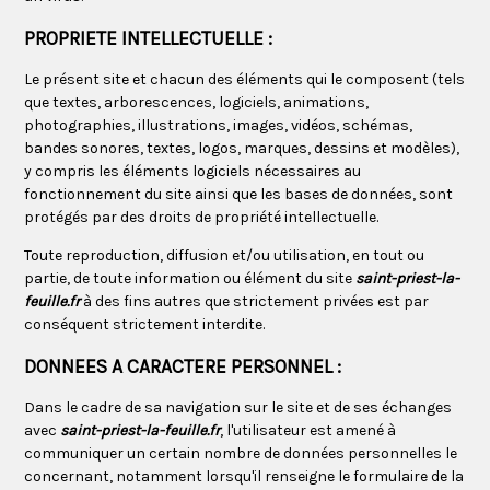
PROPRIETE INTELLECTUELLE :
Le présent site et chacun des éléments qui le composent (tels
que textes, arborescences, logiciels, animations,
photographies, illustrations, images, vidéos, schémas,
bandes sonores, textes, logos, marques, dessins et modèles),
y compris les éléments logiciels nécessaires au
fonctionnement du site ainsi que les bases de données, sont
protégés par des droits de propriété intellectuelle.
Toute reproduction, diffusion et/ou utilisation, en tout ou
partie, de toute information ou élément du site
saint-priest-la-
feuille.fr
à des fins autres que strictement privées est par
conséquent strictement interdite.
DONNEES A CARACTERE PERSONNEL :
Dans le cadre de sa navigation sur le site et de ses échanges
avec
saint-priest-la-feuille.fr
, l'utilisateur est amené à
communiquer un certain nombre de données personnelles le
concernant, notamment lorsqu'il renseigne le formulaire de la