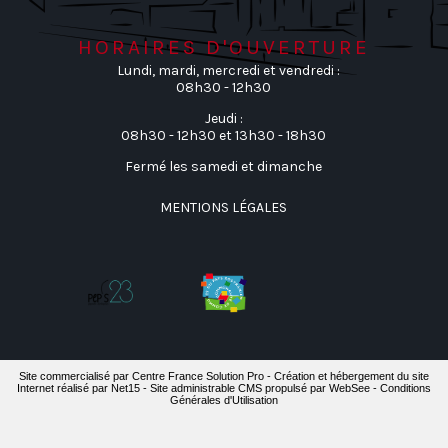
Horaires d'ouverture
Lundi, mardi, mercredi et vendredi :
08h30 - 12h30
Jeudi :
08h30 - 12h30 et 13h30 - 18h30
Fermé les samedi et dimanche
MENTIONS LÉGALES
Site commercialisé par Centre France Solution Pro
-
Création et hébergement du site
Internet réalisé par Net15
-
Site administrable CMS propulsé par WebSee
-
Conditions
Générales d'Utilisation