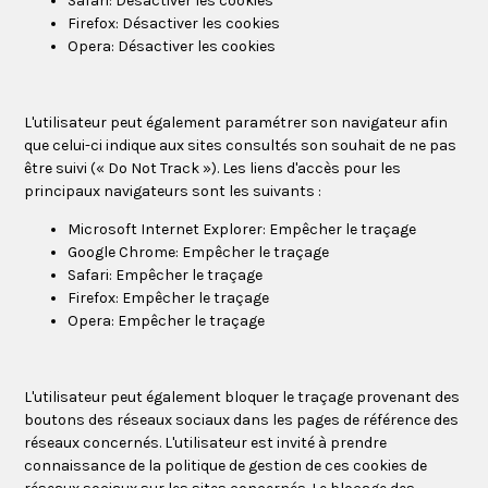
Safari:
Désactiver les cookies
Firefox:
Désactiver les cookies
Opera:
Désactiver les cookies
L'utilisateur peut également paramétrer son navigateur afin
que celui-ci indique aux sites consultés son souhait de ne pas
être suivi (« Do Not Track »). Les liens d'accès pour les
principaux navigateurs sont les suivants :
Microsoft Internet Explorer:
Empêcher le traçage
Google Chrome:
Empêcher le traçage
Safari:
Empêcher le traçage
Firefox:
Empêcher le traçage
Opera:
Empêcher le traçage
L'utilisateur peut également bloquer le traçage provenant des
boutons des réseaux sociaux dans les pages de référence des
réseaux concernés. L'utilisateur est invité à prendre
connaissance de la politique de gestion de ces cookies de