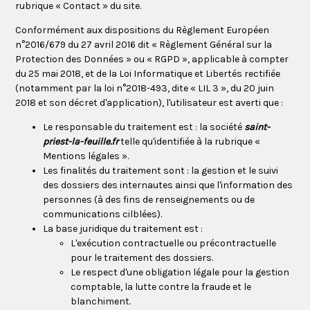
rubrique « Contact » du site.
Conformément aux dispositions du Règlement Européen
n°2016/679 du 27 avril 2016 dit « Règlement Général sur la
Protection des Données » ou « RGPD », applicable à compter
du 25 mai 2018, et de la Loi Informatique et Libertés rectifiée
(notamment par la loi n°2018-493, dite « LIL 3 », du 20 juin
2018 et son décret d'application), l'utilisateur est averti que :
Le responsable du traitement est : la société
saint-
priest-la-feuille.fr
telle qu'identifiée à la rubrique «
Mentions légales ».
Les finalités du traitement sont : la gestion et le suivi
des dossiers des internautes ainsi que l'information des
personnes (à des fins de renseignements ou de
communications cilblées).
La base juridique du traitement est :
L'exécution contractuelle ou précontractuelle
pour le traitement des dossiers.
Le respect d'une obligation légale pour la gestion
comptable, la lutte contre la fraude et le
blanchiment.