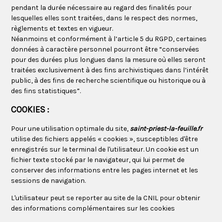
pendant la durée nécessaire au regard des finalités pour
lesquelles elles sont traitées, dans le respect des normes,
règlements et textes en vigueur.
Néanmoins et conformément à l’article 5 du RGPD, certaines
données à caractère personnel pourront être “conservées
pour des durées plus longues dans la mesure où elles seront
traitées exclusivement à des fins archivistiques dans l’intérêt
public, à des fins de recherche scientifique ou historique ou à
des fins statistiques”.
COOKIES :
Pour une utilisation optimale du site,
saint-priest-la-feuille.fr
utilise des fichiers appelés « cookies », susceptibles d'être
enregistrés sur le terminal de l'utilisateur. Un cookie est un
fichier texte stocké par le navigateur, qui lui permet de
conserver des informations entre les pages internet et les
sessions de navigation.
L'utilisateur peut se reporter au site de la CNIL pour
obtenir
des informations complémentaires sur les cookies